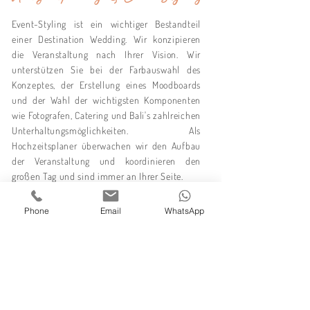
Event-Styling ist ein wichtiger Bestandteil
einer Destination Wedding. Wir konzipieren
die Veranstaltung nach Ihrer Vision. Wir
unterstützen Sie bei der Farbauswahl des
Konzeptes, der Erstellung eines Moodboards
und der Wahl der wichtigsten Komponenten
wie Fotografen, Catering und Bali's zahlreichen
Unterhaltungsmöglichkeiten. Als
Hochzeitsplaner überwachen wir den Aufbau
der Veranstaltung und koordinieren den
großen Tag und sind immer an Ihrer Seite.
Erfahren Sie mehr hier..
Phone
Email
WhatsApp